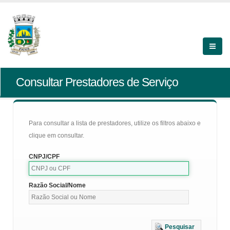
Consultar Prestadores de Serviço
Para consultar a lista de prestadores, utilize os filtros abaixo e
clique em consultar.
CNPJ/CPF
Razão Social/Nome
Pesquisar