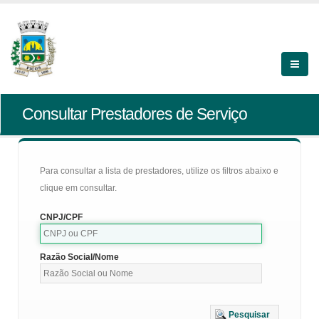
Consultar Prestadores de Serviço
Para consultar a lista de prestadores, utilize os filtros abaixo e
clique em consultar.
CNPJ/CPF
Razão Social/Nome
Pesquisar