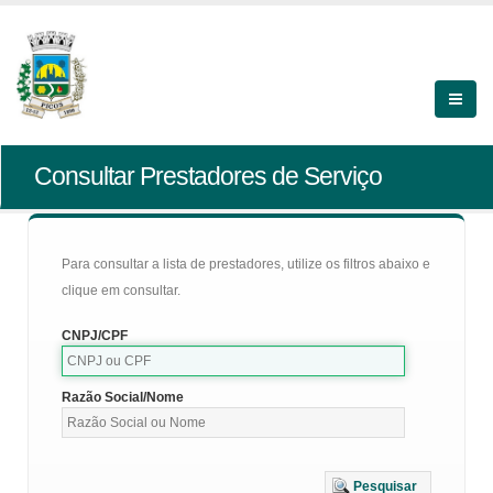
Consultar Prestadores de Serviço
Para consultar a lista de prestadores, utilize os filtros abaixo e
clique em consultar.
CNPJ/CPF
Razão Social/Nome
Pesquisar