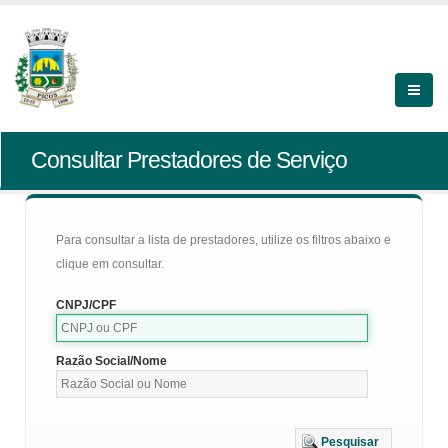
Consultar Prestadores de Serviço
Para consultar a lista de prestadores, utilize os filtros abaixo e
clique em consultar.
CNPJ/CPF
Razão Social/Nome
Pesquisar