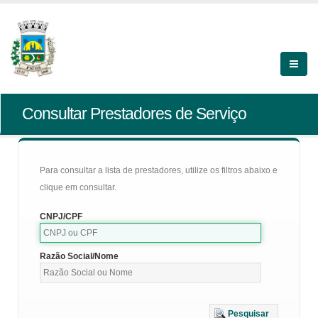
Consultar Prestadores de Serviço
Para consultar a lista de prestadores, utilize os filtros abaixo e
clique em consultar.
CNPJ/CPF
Razão Social/Nome
Pesquisar