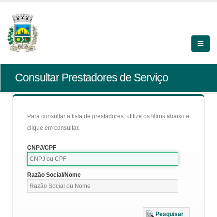
Consultar Prestadores de Serviço
Para consultar a lista de prestadores, utilize os filtros abaixo e
clique em consultar.
CNPJ/CPF
Razão Social/Nome
Pesquisar