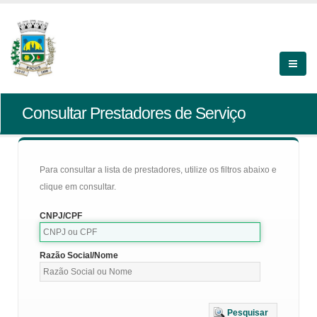
Consultar Prestadores de Serviço
Para consultar a lista de prestadores, utilize os filtros abaixo e
clique em consultar.
CNPJ/CPF
Razão Social/Nome
Pesquisar