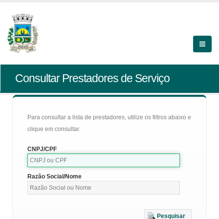
Consultar Prestadores de Serviço
Para consultar a lista de prestadores, utilize os filtros abaixo e
clique em consultar.
CNPJ/CPF
Razão Social/Nome
Pesquisar