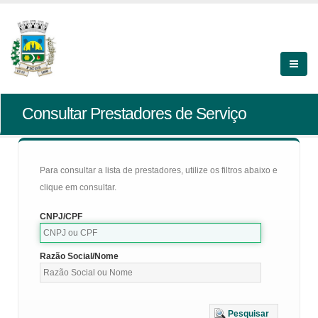
Consultar Prestadores de Serviço
Para consultar a lista de prestadores, utilize os filtros abaixo e
clique em consultar.
CNPJ/CPF
Razão Social/Nome
Pesquisar