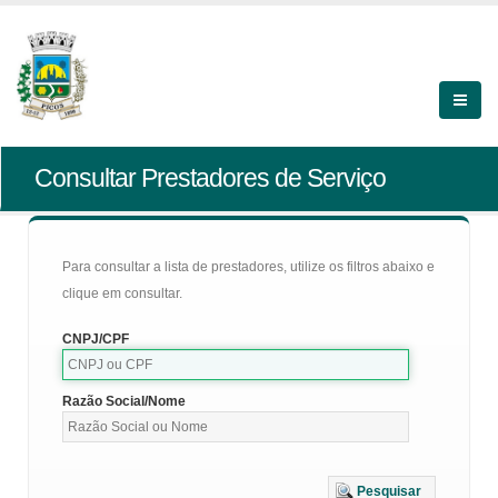
Consultar Prestadores de Serviço
Para consultar a lista de prestadores, utilize os filtros abaixo e
clique em consultar.
CNPJ/CPF
Razão Social/Nome
Pesquisar