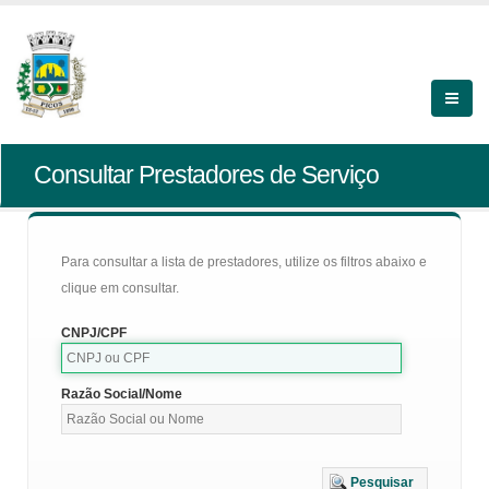
Consultar Prestadores de Serviço
Para consultar a lista de prestadores, utilize os filtros abaixo e
clique em consultar.
CNPJ/CPF
Razão Social/Nome
Pesquisar