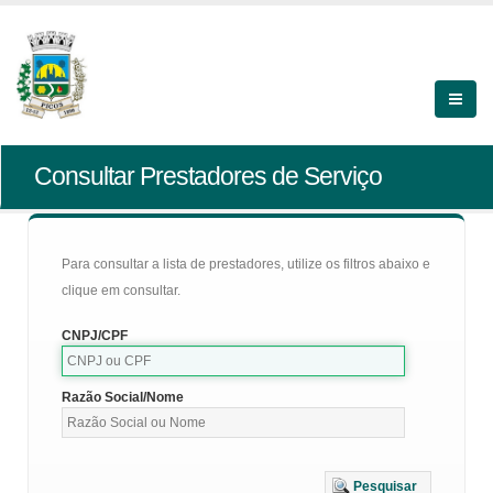
Consultar Prestadores de Serviço
Para consultar a lista de prestadores, utilize os filtros abaixo e
clique em consultar.
CNPJ/CPF
Razão Social/Nome
Pesquisar