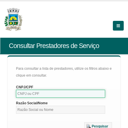
Consultar Prestadores de Serviço
Para consultar a lista de prestadores, utilize os filtros abaixo e
clique em consultar.
CNPJ/CPF
Razão Social/Nome
Pesquisar