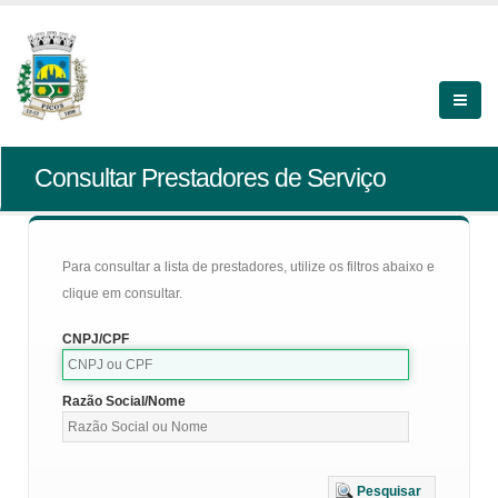
Consultar Prestadores de Serviço
Para consultar a lista de prestadores, utilize os filtros abaixo e
clique em consultar.
CNPJ/CPF
Razão Social/Nome
Pesquisar