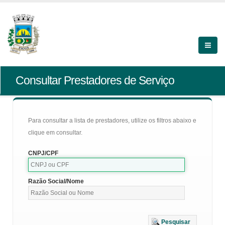
Consultar Prestadores de Serviço
Para consultar a lista de prestadores, utilize os filtros abaixo e
clique em consultar.
CNPJ/CPF
Razão Social/Nome
Pesquisar