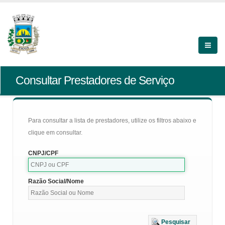
Consultar Prestadores de Serviço
Para consultar a lista de prestadores, utilize os filtros abaixo e
clique em consultar.
CNPJ/CPF
Razão Social/Nome
Pesquisar