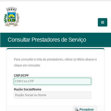
Consultar Prestadores de Serviço
Para consultar a lista de prestadores, utilize os filtros abaixo e
clique em consultar.
CNPJ/CPF
Razão Social/Nome
Pesquisar