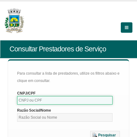
Consultar Prestadores de Serviço
Para consultar a lista de prestadores, utilize os filtros abaixo e
clique em consultar.
CNPJ/CPF
Razão Social/Nome
Pesquisar