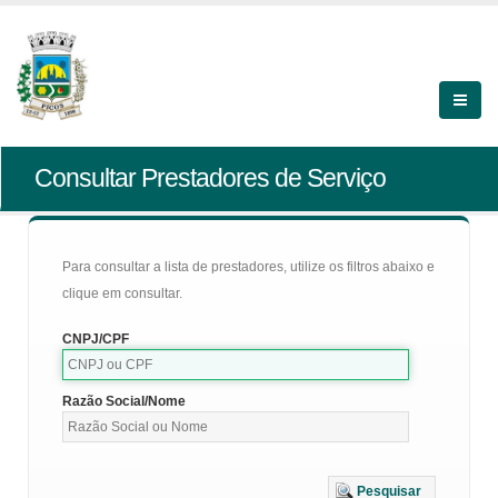
Consultar Prestadores de Serviço
Para consultar a lista de prestadores, utilize os filtros abaixo e
clique em consultar.
CNPJ/CPF
Razão Social/Nome
Pesquisar