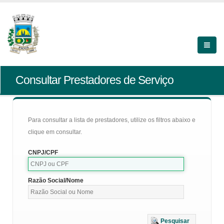
Consultar Prestadores de Serviço
Para consultar a lista de prestadores, utilize os filtros abaixo e
clique em consultar.
CNPJ/CPF
Razão Social/Nome
Pesquisar