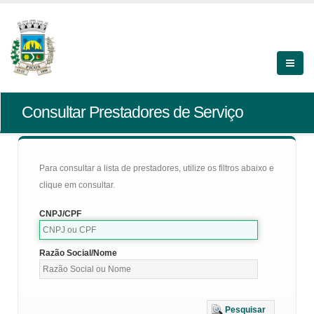
Consultar Prestadores de Serviço
Para consultar a lista de prestadores, utilize os filtros abaixo e
clique em consultar.
CNPJ/CPF
Razão Social/Nome
Pesquisar