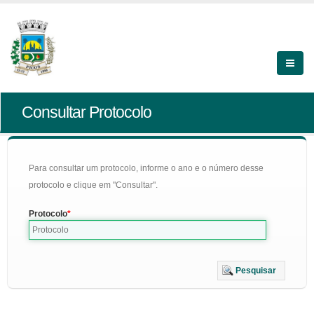
Consultar Protocolo
Para consultar um protocolo, informe o ano e o número desse
protocolo e clique em "Consultar".
Protocolo
Pesquisar