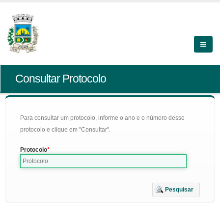
Consultar Protocolo
Para consultar um protocolo, informe o ano e o número desse
protocolo e clique em "Consultar".
Protocolo
Pesquisar