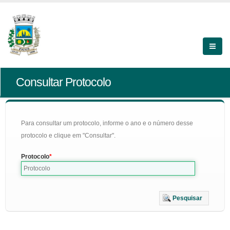
Consultar Protocolo
Para consultar um protocolo, informe o ano e o número desse
protocolo e clique em "Consultar".
Protocolo
Pesquisar