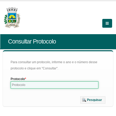
Consultar Protocolo
Para consultar um protocolo, informe o ano e o número desse
protocolo e clique em "Consultar".
Protocolo
Pesquisar