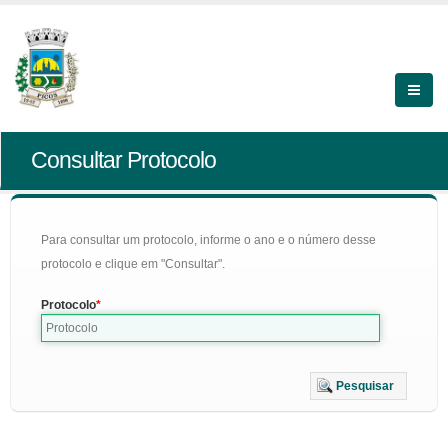
Consultar Protocolo
Para consultar um protocolo, informe o ano e o número desse
protocolo e clique em "Consultar".
Protocolo
Pesquisar