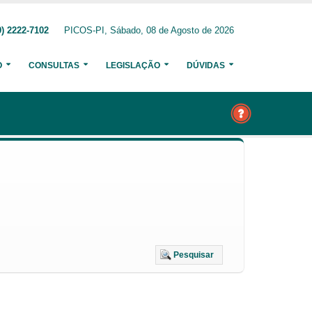
) 2222-7102
PICOS-PI, Sábado, 08 de Agosto de 2026
O
CONSULTAS
LEGISLAÇÃO
DÚVIDAS
Pesquisar