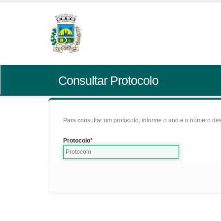
Consultar Protocolo
Para consultar um protocolo, informe o ano e o número des
Protocolo