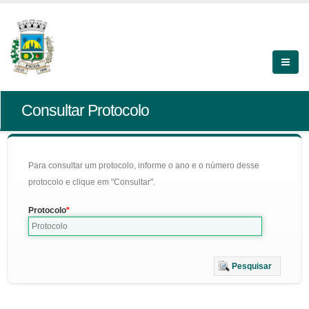
Consultar Protocolo
Para consultar um protocolo, informe o ano e o número desse
protocolo e clique em "Consultar".
Protocolo
Pesquisar