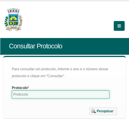
Consultar Protocolo
Para consultar um protocolo, informe o ano e o número desse
protocolo e clique em "Consultar".
Protocolo
Pesquisar