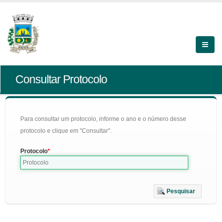
Consultar Protocolo
Para consultar um protocolo, informe o ano e o número desse
protocolo e clique em "Consultar".
Protocolo
Pesquisar