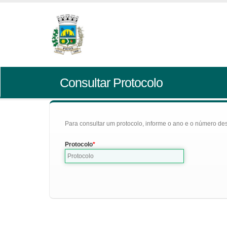
Consultar Protocolo
Para consultar um protocolo, informe o ano e o número des
Protocolo