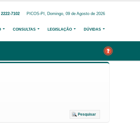
 2222-7102
PICOS-PI, Domingo, 09 de Agosto de 2026
O
CONSULTAS
LEGISLAÇÃO
DÚVIDAS
Pesquisar