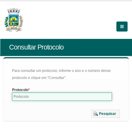
Consultar Protocolo
Para consultar um protocolo, informe o ano e o número desse
protocolo e clique em "Consultar".
Protocolo
Pesquisar