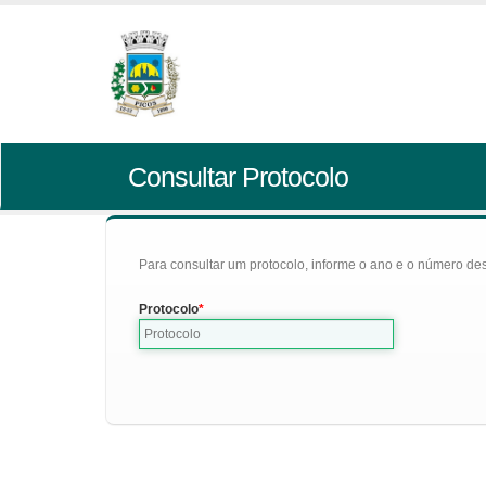
Consultar Protocolo
Para consultar um protocolo, informe o ano e o número des
Protocolo