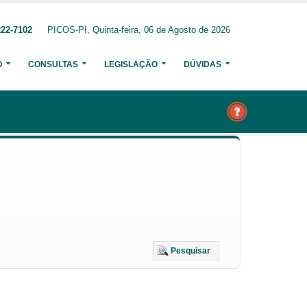
222-7102
PICOS-PI, Quinta-feira, 06 de Agosto de 2026
O
CONSULTAS
LEGISLAÇÃO
DÚVIDAS
Pesquisar