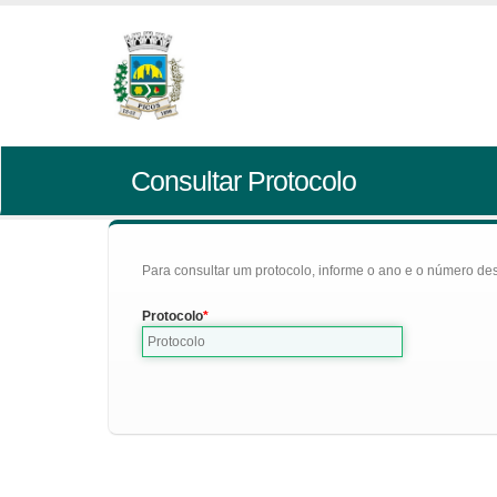
Consultar Protocolo
Para consultar um protocolo, informe o ano e o número des
Protocolo