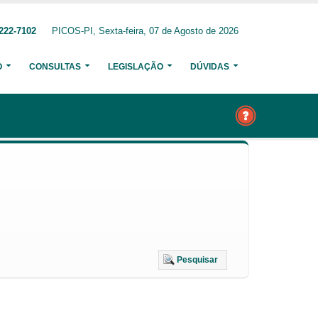
222-7102
PICOS-PI, Sexta-feira, 07 de Agosto de 2026
O
CONSULTAS
LEGISLAÇÃO
DÚVIDAS
Pesquisar