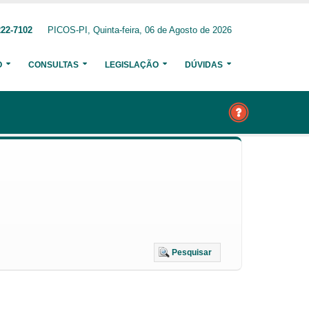
222-7102
PICOS-PI, Quinta-feira, 06 de Agosto de 2026
O
CONSULTAS
LEGISLAÇÃO
DÚVIDAS
Pesquisar