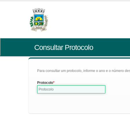
Consultar Protocolo
Para consultar um protocolo, informe o ano e o número des
Protocolo