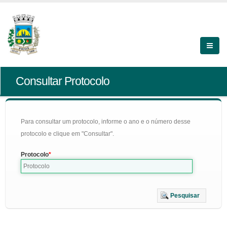
Consultar Protocolo
Para consultar um protocolo, informe o ano e o número desse
protocolo e clique em "Consultar".
Protocolo
Pesquisar