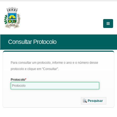
Consultar Protocolo
Para consultar um protocolo, informe o ano e o número desse
protocolo e clique em "Consultar".
Protocolo
Pesquisar