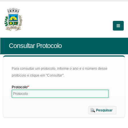
Consultar Protocolo
Para consultar um protocolo, informe o ano e o número desse
protocolo e clique em "Consultar".
Protocolo
Pesquisar