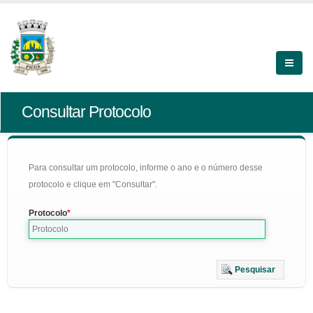
Consultar Protocolo
Para consultar um protocolo, informe o ano e o número desse
protocolo e clique em "Consultar".
Protocolo
Pesquisar