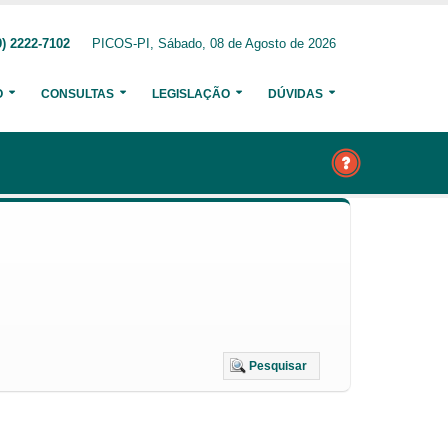
) 2222-7102
PICOS-PI, Sábado, 08 de Agosto de 2026
O
CONSULTAS
LEGISLAÇÃO
DÚVIDAS
Pesquisar