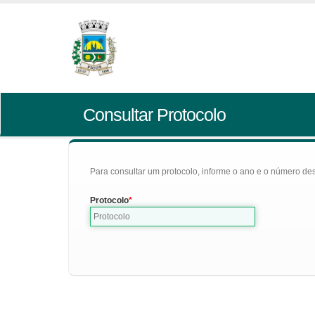
Consultar Protocolo
Para consultar um protocolo, informe o ano e o número des
Protocolo