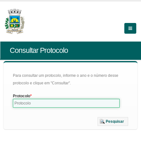
Consultar Protocolo
Para consultar um protocolo, informe o ano e o número desse
protocolo e clique em "Consultar".
Protocolo
Pesquisar