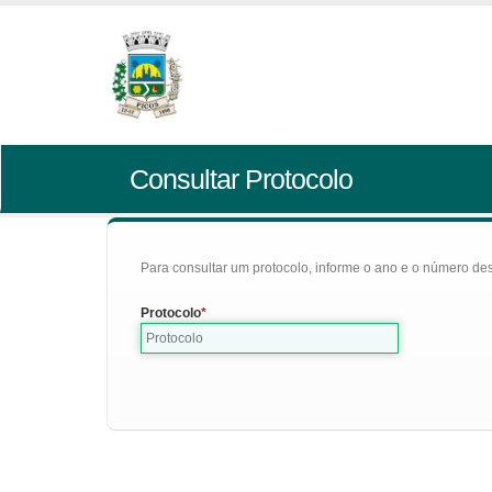
Consultar Protocolo
Para consultar um protocolo, informe o ano e o número des
Protocolo