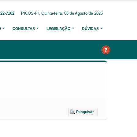
222-7102
PICOS-PI, Quinta-feira, 06 de Agosto de 2026
O
CONSULTAS
LEGISLAÇÃO
DÚVIDAS
Pesquisar