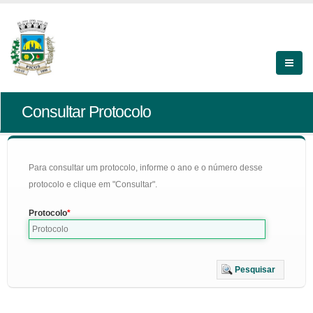
Consultar Protocolo
Para consultar um protocolo, informe o ano e o número desse
protocolo e clique em "Consultar".
Protocolo
Pesquisar