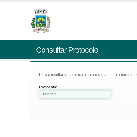
Consultar Protocolo
Para consultar um protocolo, informe o ano e o número des
Protocolo