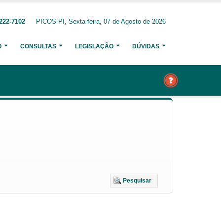
222-7102
PICOS-PI, Sexta-feira, 07 de Agosto de 2026
O
CONSULTAS
LEGISLAÇÃO
DÚVIDAS
Pesquisar