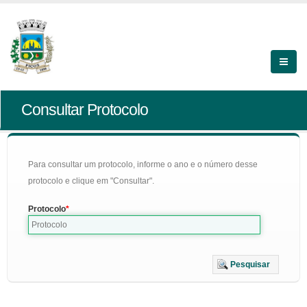
Consultar Protocolo
Para consultar um protocolo, informe o ano e o número desse
protocolo e clique em "Consultar".
Protocolo
Pesquisar