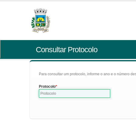
Consultar Protocolo
Para consultar um protocolo, informe o ano e o número des
Protocolo