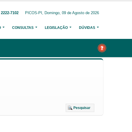
 2222-7102
PICOS-PI, Domingo, 09 de Agosto de 2026
O
CONSULTAS
LEGISLAÇÃO
DÚVIDAS
Pesquisar