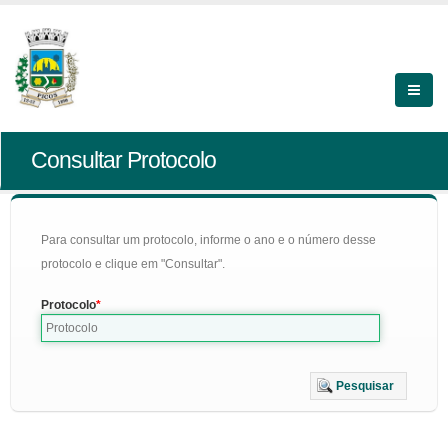
Consultar Protocolo
Para consultar um protocolo, informe o ano e o número desse
protocolo e clique em "Consultar".
Protocolo
Pesquisar