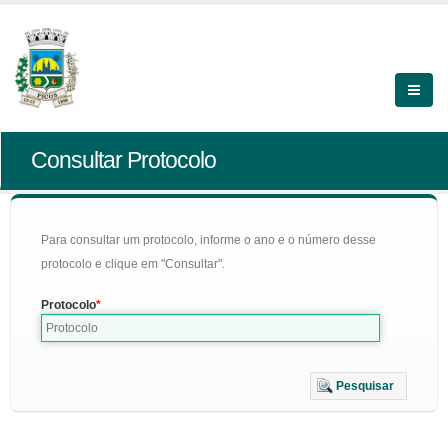
Consultar Protocolo
Para consultar um protocolo, informe o ano e o número desse
protocolo e clique em "Consultar".
Protocolo
Pesquisar