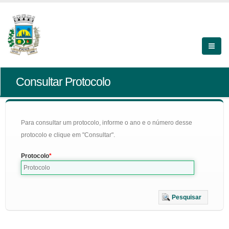
Consultar Protocolo
Para consultar um protocolo, informe o ano e o número desse
protocolo e clique em "Consultar".
Protocolo
Pesquisar