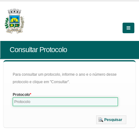
Consultar Protocolo
Para consultar um protocolo, informe o ano e o número desse
protocolo e clique em "Consultar".
Protocolo
Pesquisar